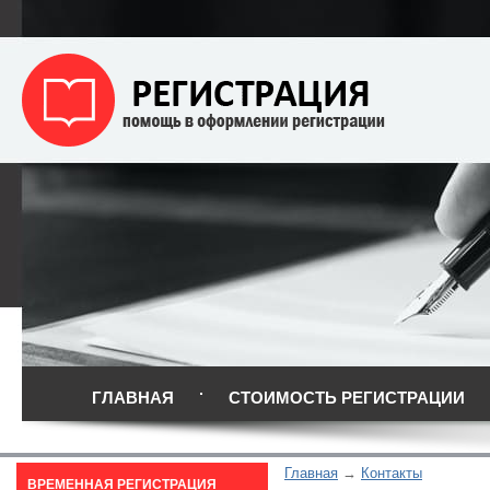
ГЛАВНАЯ
СТОИМОСТЬ РЕГИСТРАЦИИ
Главная
Контакты
ВРЕМЕННАЯ РЕГИСТРАЦИЯ