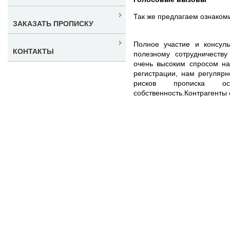
Так же предлагаем ознаком
ЗАКАЗАТЬ ПРОПИСКУ
Полное участие и консул
КОНТАКТЫ
полезному сотрудничеству
очень высоким спросом н
регистрации, нам регуляр
рисков прописка о
собственность.Контрагенты 