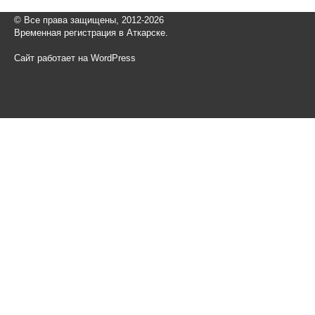
© Все права защищены, 2012-2026
Временная регистрация в Аткарске.
Сайт работает на WordPress